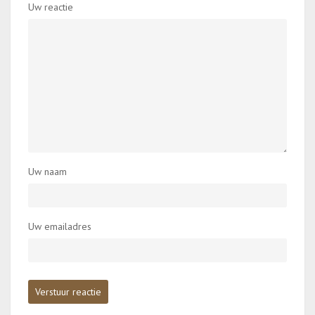
Uw reactie
Uw naam
Uw emailadres