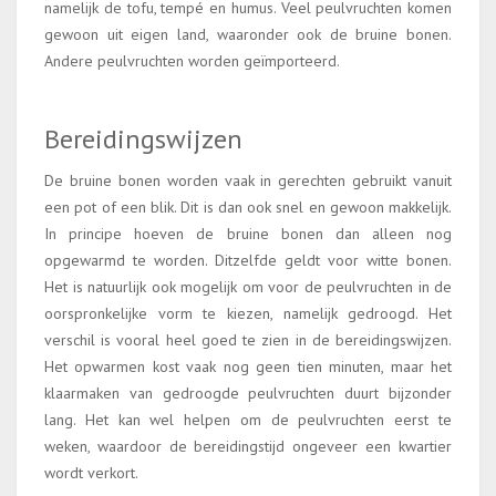
namelijk de tofu, tempé en humus. Veel peulvruchten komen
gewoon uit eigen land, waaronder ook de bruine bonen.
Andere peulvruchten worden geïmporteerd.
Bereidingswijzen
De bruine bonen worden vaak in gerechten gebruikt vanuit
een pot of een blik. Dit is dan ook snel en gewoon makkelijk.
In principe hoeven de bruine bonen dan alleen nog
opgewarmd te worden. Ditzelfde geldt voor witte bonen.
Het is natuurlijk ook mogelijk om voor de peulvruchten in de
oorspronkelijke vorm te kiezen, namelijk gedroogd. Het
verschil is vooral heel goed te zien in de bereidingswijzen.
Het opwarmen kost vaak nog geen tien minuten, maar het
klaarmaken van gedroogde peulvruchten duurt bijzonder
lang. Het kan wel helpen om de peulvruchten eerst te
weken, waardoor de bereidingstijd ongeveer een kwartier
wordt verkort.