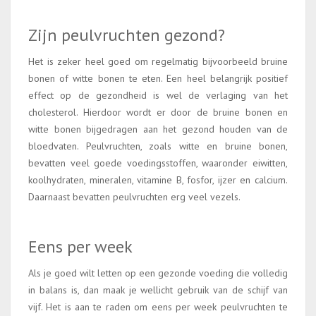
Zijn peulvruchten gezond?
Het is zeker heel goed om regelmatig bijvoorbeeld bruine
bonen of witte bonen te eten. Een heel belangrijk positief
effect op de gezondheid is wel de verlaging van het
cholesterol. Hierdoor wordt er door de bruine bonen en
witte bonen bijgedragen aan het gezond houden van de
bloedvaten. Peulvruchten, zoals witte en bruine bonen,
bevatten veel goede voedingsstoffen, waaronder eiwitten,
koolhydraten, mineralen, vitamine B, fosfor, ijzer en calcium.
Daarnaast bevatten peulvruchten erg veel vezels.
Eens per week
Als je goed wilt letten op een gezonde voeding die volledig
in balans is, dan maak je wellicht gebruik van de schijf van
vijf. Het is aan te raden om eens per week peulvruchten te