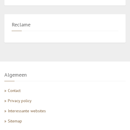
Reclame
Algemeen
Contact
Privacy policy
Interessante websites
Sitemap