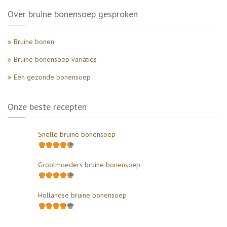
Over bruine bonensoep gesproken
Bruine bonen
Bruine bonensoep variaties
Een gezonde bonensoep
Onze beste recepten
Snelle bruine bonensoep
Grootmoeders bruine bonensoep
Hollandse bruine bonensoep