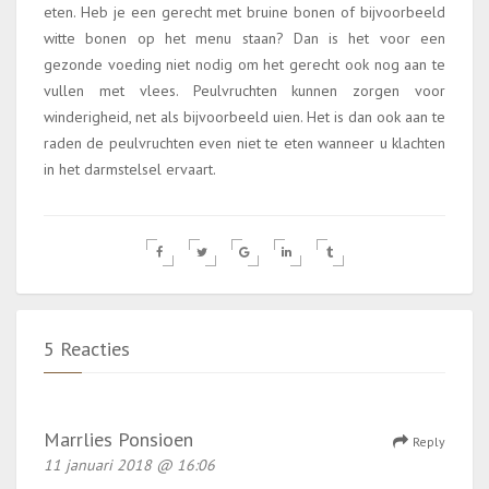
eten. Heb je een gerecht met bruine bonen of bijvoorbeeld
witte bonen op het menu staan? Dan is het voor een
gezonde voeding niet nodig om het gerecht ook nog aan te
vullen met vlees. Peulvruchten kunnen zorgen voor
winderigheid, net als bijvoorbeeld uien. Het is dan ook aan te
raden de peulvruchten even niet te eten wanneer u klachten
in het darmstelsel ervaart.
5 Reacties
Marrlies Ponsioen
Reply
11 januari 2018 @ 16:06