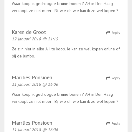
Waar koop ik gedroogde bruine bonen ? AH in Den Haag
verkoopt ze niet meer . Bij wie oh wie kan ik ze wel kopen ?
Karen de Groot
Reply
12 januari 2018 @ 21:15
Ze zijn niet in elke AH te koop. Je kan ze wel kopen online of
bij de Jumbo.
Marrlies Ponsioen
Reply
11 januari 2018 @ 16:06
Waar koop ik gedroogde bruine bonen ? AH in Den Haag
verkoopt ze niet meer . Bij wie oh wie kan ik ze wel kopen ?
Marrlies Ponsioen
Reply
11 januari 2018 @ 16:06